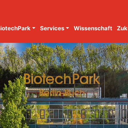
iotechPark
Services
Wissenschaft
Zuk