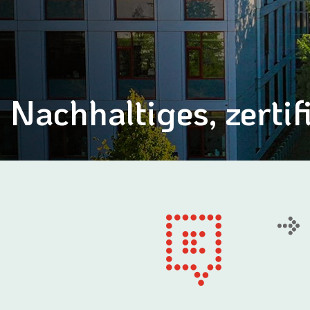
Nachhaltiges, zerti