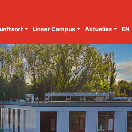
unftsort
Unser Campus
Aktuelles
EN