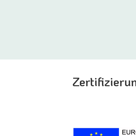
Zertifizieru