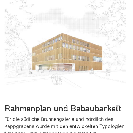
Rahmenplan und Bebaubarkeit
Für die südliche Brunnengalerie und nördlich des
Kappgrabens wurde mit den entwickelten Typologien