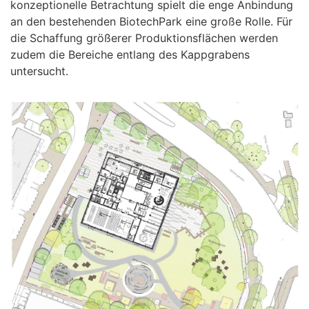
konzeptionelle Betrachtung spielt die enge Anbindung
an den bestehenden BiotechPark eine große Rolle. Für
die Schaffung größerer Produktionsflächen werden
zudem die Bereiche entlang des Kappgrabens
untersucht.