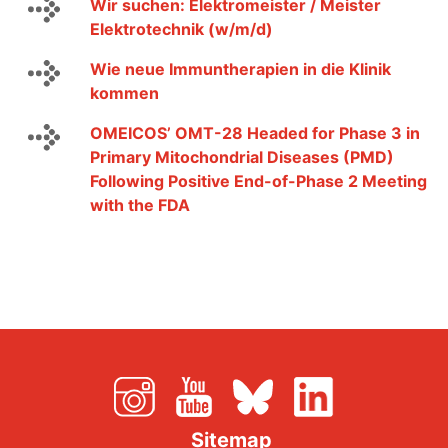
Wir suchen: Elektromeister / Meister
Elektrotechnik (w/m/d)
Wie neue Immuntherapien in die Klinik
kommen
OMEICOS’ OMT-28 Headed for Phase 3 in
Primary Mitochondrial Diseases (PMD)
Following Positive End-of-Phase 2 Meeting
with the FDA
Sitemap