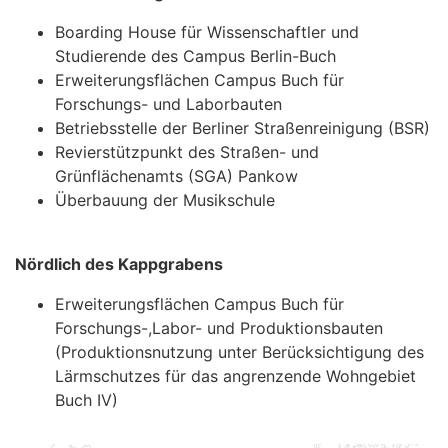
Boarding House für Wissenschaftler und
Studierende des Campus Berlin-Buch
Erweiterungsflächen Campus Buch für
Forschungs- und Laborbauten
Betriebsstelle der Berliner Straßenreinigung (BSR)
Revierstützpunkt des Straßen- und
Grünflächenamts (SGA) Pankow
Überbauung der Musikschule
Nördlich des Kappgrabens
Erweiterungsflächen Campus Buch für
Forschungs-,Labor- und Produktionsbauten
(Produktionsnutzung unter Berücksichtigung des
Lärmschutzes für das angrenzende Wohngebiet
Buch IV)