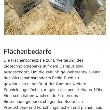
Flächenbedarfe
Die Flächenpotenziale zur Erweiterung des
Biotechnologieparks auf dem Campus sind
ausgeschöpft. Um die zukünftige Weiterentwicklung
des Wirtschaftsstandorts Berlin-Buch zu
gewährleisten, benötigt der Campus weitere
Entwicklungsflächen, möglichst in unmittelbarer Nähe.
Einerseits haben wachsende Firmen des
Biotechnologieparks steigenden Bedarf an
Produktions- und Forschungsflächen und planen, aus