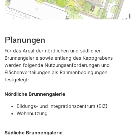
Planungen
Für das Areal der nördlichen und südlichen
Brunnengalerie sowie entlang des Kappgrabens
werden folgende Nutzungsanforderungen und
Flächenverteilungen als Rahmenbedingungen
festgelegt:
Nördliche Brunnengalerie
Bildungs- und Integrationszentrum (BIZ)
Wohnnutzung
Südliche Brunnengalerie