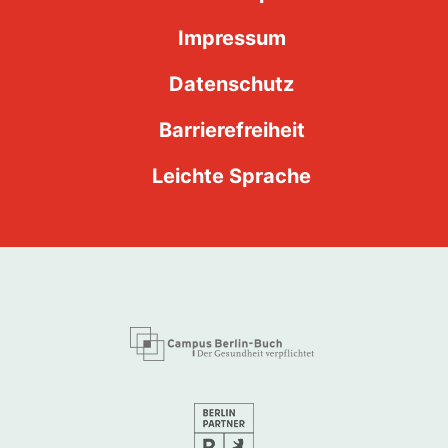
Impressum
Datenschutz
Barrierefreiheit
Leichte Sprache