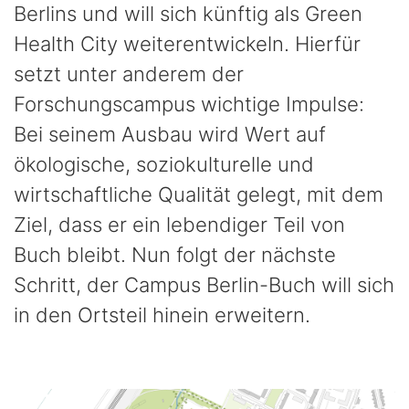
Berlins und will sich künftig als Green
Health City weiterentwickeln. Hierfür
setzt unter anderem der
Forschungscampus wichtige Impulse:
Bei seinem Ausbau wird Wert auf
ökologische, soziokulturelle und
wirtschaftliche Qualität gelegt, mit dem
Ziel, dass er ein lebendiger Teil von
Buch bleibt. Nun folgt der nächste
Schritt, der Campus Berlin-Buch will sich
in den Ortsteil hinein erweitern.