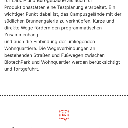
für Labor- und Bürogebäude als auch für
Produktionsstätten eine Testplanung erarbeitet. Ein
wichtiger Punkt dabei ist, das Campusgelände mit der
südlichen Brunnengalerie zu verknüpfen. Kurze und
direkte Wege fördern den programmatischen
Zusammenhang
und auch die Einbindung der umliegenden
Wohnquartiere. Die Wegeverbindungen an
bestehenden Straßen und Fußwegen zwischen
BiotechPark und Wohnquartier werden berücksichtigt
und fortgeführt.