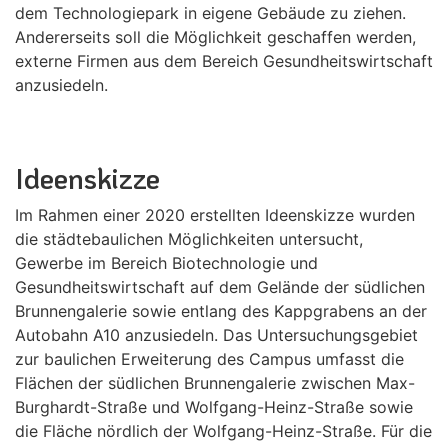
dem Technologiepark in eigene Gebäude zu ziehen.
Andererseits soll die Möglichkeit geschaffen werden,
externe Firmen aus dem Bereich Gesundheitswirtschaft
anzusiedeln.
Ideenskizze
Im Rahmen einer 2020 erstellten Ideenskizze wurden
die städtebaulichen Möglichkeiten untersucht,
Gewerbe im Bereich Biotechnologie und
Gesundheitswirtschaft auf dem Gelände der südlichen
Brunnengalerie sowie entlang des Kappgrabens an der
Autobahn A10 anzusiedeln. Das Untersuchungsgebiet
zur baulichen Erweiterung des Campus umfasst die
Flächen der südlichen Brunnengalerie zwischen Max-
Burghardt-Straße und Wolfgang-Heinz-Straße sowie
die Fläche nördlich der Wolfgang-Heinz-Straße. Für die