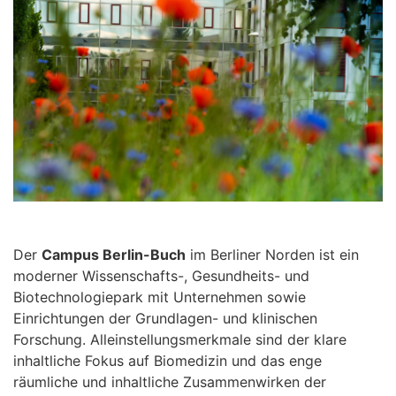
Der
Campus Berlin-Buch
im Berliner Norden ist ein
moderner Wissenschafts-, Gesundheits- und
Biotechnologiepark mit Unternehmen sowie
Einrichtungen der Grundlagen- und klinischen
Forschung. Alleinstellungsmerkmale sind der klare
inhaltliche Fokus auf Biomedizin und das enge
räumliche und inhaltliche Zusammenwirken der