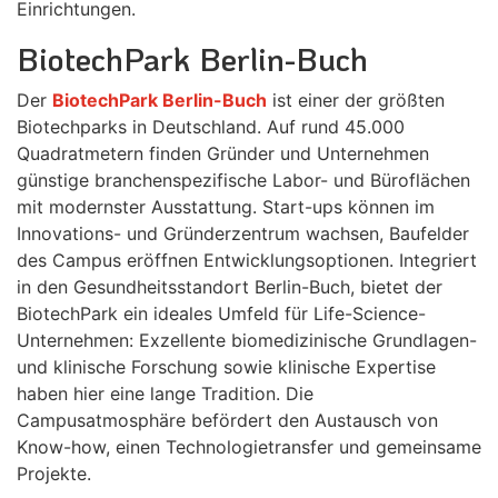
Einrichtungen.
BiotechPark Berlin-Buch
Der
BiotechPark Berlin-Buch
ist einer der größten
Biotechparks in Deutschland. Auf rund 45.000
Quadratmetern finden Gründer und Unternehmen
günstige branchenspezifische Labor- und Büroflächen
mit modernster Ausstattung. Start-ups können im
Innovations- und Gründerzentrum wachsen, Baufelder
des Campus eröffnen Entwicklungsoptionen. Integriert
in den Gesundheitsstandort Berlin-Buch, bietet der
BiotechPark ein ideales Umfeld für Life-Science-
Unternehmen: Exzellente biomedizinische Grundlagen-
und klinische Forschung sowie klinische Expertise
haben hier eine lange Tradition. Die
Campusatmosphäre befördert den Austausch von
Know-how, einen Technologietransfer und gemeinsame
Projekte.