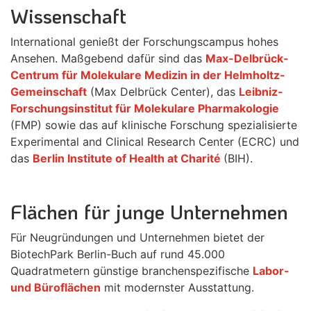
Wissenschaft
International genießt der Forschungscampus hohes
Ansehen. Maßgebend dafür sind das
Max-Delbrück-
Centrum für Molekulare Medizin in der Helmholtz-
Gemeinschaft
(Max Delbrück Center), das
Leibniz-
Forschungsinstitut für Molekulare Pharmakologie
(FMP) sowie das auf klinische Forschung spezialisierte
Experimental and Clinical Research Center (ECRC) und
das
Berlin Institute of Health at Charité
(BIH).
Flächen für junge Unternehmen
Für Neugründungen und Unternehmen bietet der
BiotechPark Berlin-Buch auf rund 45.000
Quadratmetern günstige branchenspezifische
Labor-
und Büroflächen
mit modernster Ausstattung.