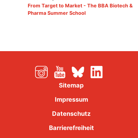
From Target to Market - The BBA Biotech &
Pharma Summer School
Sitemap
Impressum
Datenschutz
Barrierefreiheit