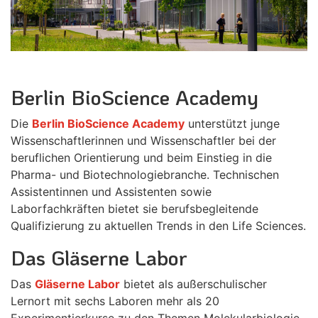
Berlin BioScience Academy
Die
Berlin BioScience Academy
unterstützt junge
Wissenschaftlerinnen und Wissenschaftler bei der
beruflichen Orientierung und beim Einstieg in die
Pharma- und Biotechnologiebranche. Technischen
Assistentinnen und Assistenten sowie
Laborfachkräften bietet sie berufsbegleitende
Qualifizierung zu aktuellen Trends in den Life Sciences.
Das Gläserne Labor
Das
Gläserne Labor
bietet als außerschulischer
Lernort mit sechs Laboren mehr als 20