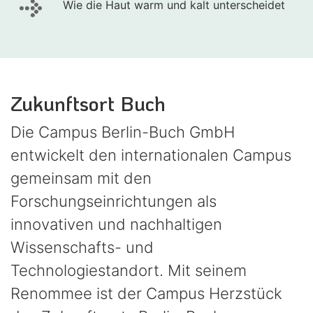
Wie die Haut warm und kalt unterscheidet
Zukunftsort Buch
Die Campus Berlin-Buch GmbH
entwickelt den internationalen Campus
gemeinsam mit den
Forschungseinrichtungen als
innovativen und nachhaltigen
Wissenschafts- und
Technologiestandort. Mit seinem
Renommee ist der Campus Herzstück