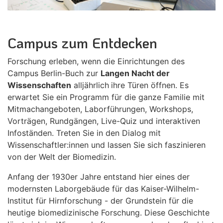
Campus zum Entdecken
Forschung erleben, wenn die Einrichtungen des
Campus Berlin-Buch zur
Langen Nacht der
Wissenschaften
alljährlich
ihre Türen öffnen. Es
erwartet Sie ein Programm für die ganze Familie mit
Mitmachangeboten, Laborführungen, Workshops,
Vorträgen, Rundgängen, Live-Quiz und interaktiven
Infoständen. Treten Sie in den Dialog mit
Wissenschaftler:innen und lassen Sie sich faszinieren
von der Welt der Biomedizin.
Anfang der 1930er Jahre entstand hier eines der
modernsten Laborgebäude für das Kaiser-Wilhelm-
Institut für Hirnforschung - der Grundstein für die
heutige biomedizinische Forschung. Diese Geschichte