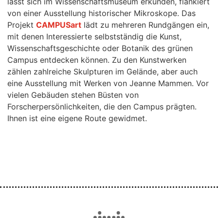
lässt sich im Wissenschaftsmuseum erkunden, flankiert
von einer Ausstellung historischer Mikroskope. Das
Projekt
CAMPUSart
lädt zu mehreren Rundgängen ein,
mit denen Interessierte selbstständig die Kunst,
Wissenschaftsgeschichte oder Botanik des grünen
Campus entdecken können. Zu den Kunstwerken
zählen zahlreiche Skulpturen im Gelände, aber auch
eine Ausstellung mit Werken von Jeanne Mammen. Vor
vielen Gebäuden stehen Büsten von
Forscherpersönlichkeiten, die den Campus prägten.
Ihnen ist eine eigene Route gewidmet.