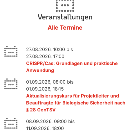
Veranstaltungen
Alle Termine
27.08.2026, 10:00 bis
27.08.2026, 17:00
CRISPR/Cas: Grundlagen und praktische
Anwendung
01.09.2026, 08:00 bis
01.09.2026, 18:15
Aktualisierungskurs für Projektleiter und
Beauftragte für Biologische Sicherheit nach
§ 28 GenTSV
08.09.2026, 09:00 bis
11.09.2026, 18:00