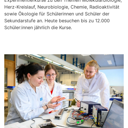
Experimentierkurse zu den Themen Molekularbiologie,
Herz-Kreislauf, Neurobiologie, Chemie, Radioaktivität
sowie Ökologie für Schülerinnen und Schüler der
Sekundarstufe an. Heute besuchen bis zu 12.000
Schüler:innen jährlich die Kurse.