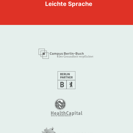
Leichte Sprache