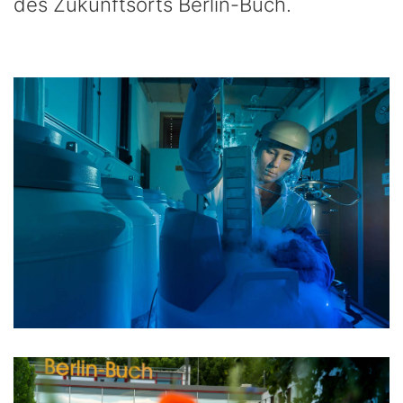
des Zukunftsorts Berlin-Buch.