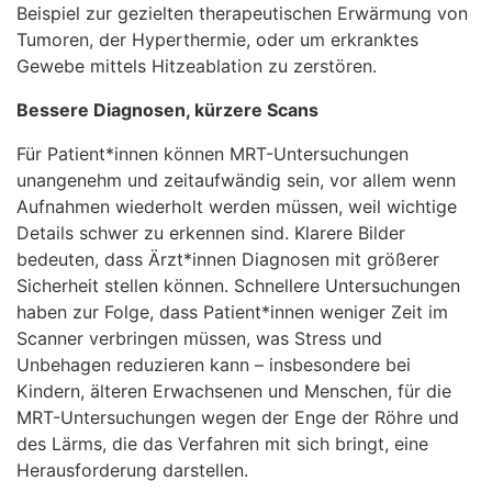
Beispiel zur gezielten therapeutischen Erwärmung von
Tumoren, der Hyperthermie, oder um erkranktes
Gewebe mittels Hitzeablation zu zerstören.
Bessere Diagnosen, kürzere Scans
Für Patient*innen können MRT-Untersuchungen
unangenehm und zeitaufwändig sein, vor allem wenn
Aufnahmen wiederholt werden müssen, weil wichtige
Details schwer zu erkennen sind. Klarere Bilder
bedeuten, dass Ärzt*innen Diagnosen mit größerer
Sicherheit stellen können. Schnellere Untersuchungen
haben zur Folge, dass Patient*innen weniger Zeit im
Scanner verbringen müssen, was Stress und
Unbehagen reduzieren kann – insbesondere bei
Kindern, älteren Erwachsenen und Menschen, für die
MRT-Untersuchungen wegen der Enge der Röhre und
des Lärms, die das Verfahren mit sich bringt, eine
Herausforderung darstellen.