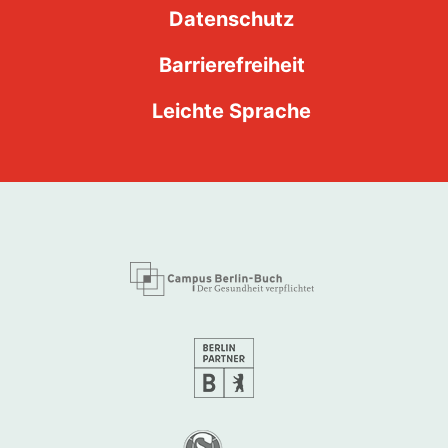
Datenschutz
Barrierefreiheit
Leichte Sprache