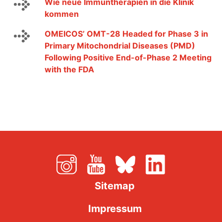
Wie neue Immuntherapien in die Klinik
kommen
OMEICOS’ OMT-28 Headed for Phase 3 in
Primary Mitochondrial Diseases (PMD)
Following Positive End-of-Phase 2 Meeting
with the FDA
Sitemap
Impressum