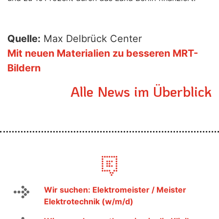
Quelle:
Max Delbrück Center
Mit neuen Materialien zu besseren MRT-
Bildern
Alle News im Überblick
Wir suchen: Elektromeister / Meister
Elektrotechnik (w/m/d)