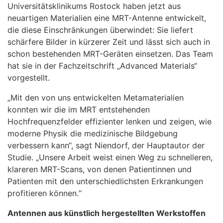
Universitätsklinikums Rostock haben jetzt aus
neuartigen Materialien eine MRT-Antenne entwickelt,
die diese Einschränkungen überwindet: Sie liefert
schärfere Bilder in kürzerer Zeit und lässt sich auch in
schon bestehenden MRT-Geräten einsetzen. Das Team
hat sie in der Fachzeitschrift „Advanced Materials“
vorgestellt.
„Mit den von uns entwickelten Metamaterialien
konnten wir die im MRT entstehenden
Hochfrequenzfelder effizienter lenken und zeigen, wie
moderne Physik die medizinische Bildgebung
verbessern kann“, sagt Niendorf, der Hauptautor der
Studie. „Unsere Arbeit weist einen Weg zu schnelleren,
klareren MRT-Scans, von denen Patientinnen und
Patienten mit den unterschiedlichsten Erkrankungen
profitieren können.“
Antennen aus künstlich hergestellten Werkstoffen