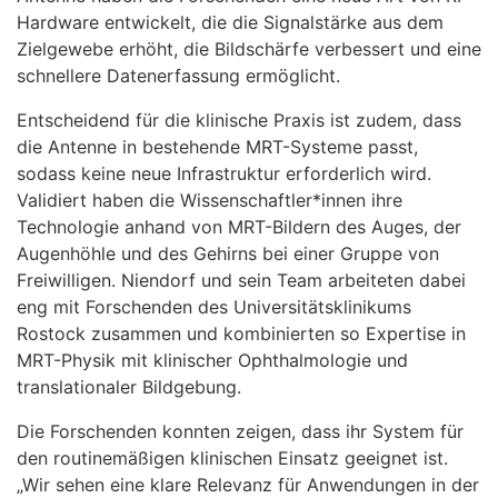
Hardware entwickelt, die die Signalstärke aus dem
Zielgewebe erhöht, die Bildschärfe verbessert und eine
schnellere Datenerfassung ermöglicht.
Entscheidend für die klinische Praxis ist zudem, dass
die Antenne in bestehende MRT-Systeme passt,
sodass keine neue Infrastruktur erforderlich wird.
Validiert haben die Wissenschaftler*innen ihre
Technologie anhand von MRT-Bildern des Auges, der
Augenhöhle und des Gehirns bei einer Gruppe von
Freiwilligen. Niendorf und sein Team arbeiteten dabei
eng mit Forschenden des Universitätsklinikums
Rostock zusammen und kombinierten so Expertise in
MRT-Physik mit klinischer Ophthalmologie und
translationaler Bildgebung.
Die Forschenden konnten zeigen, dass ihr System für
den routinemäßigen klinischen Einsatz geeignet ist.
„Wir sehen eine klare Relevanz für Anwendungen in der