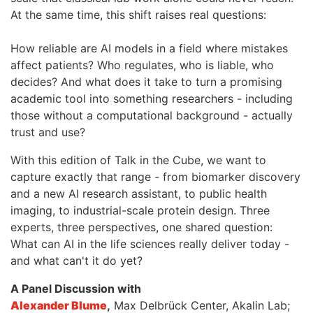
At the same time, this shift raises real questions:
How reliable are AI models in a field where mistakes
affect patients? Who regulates, who is liable, who
decides? And what does it take to turn a promising
academic tool into something researchers - including
those without a computational background - actually
trust and use?
With this edition of Talk in the Cube, we want to
capture exactly that range - from biomarker discovery
and a new AI research assistant, to public health
imaging, to industrial-scale protein design. Three
experts, three perspectives, one shared question:
What can AI in the life sciences really deliver today -
and what can't it do yet?
A Panel Discussion with
Alexander Blume
,
Max Delbrück Center, Akalin Lab;