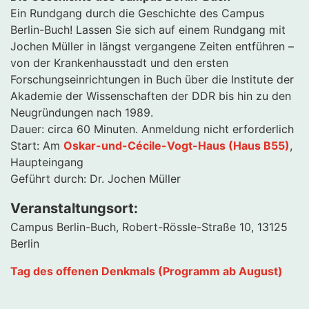
Ein Rundgang durch die Geschichte des Campus
Berlin-Buch! Lassen Sie sich auf einem Rundgang mit
Jochen Müller in längst vergangene Zeiten entführen –
von der Krankenhausstadt und den ersten
Forschungseinrichtungen in Buch über die Institute der
Akademie der Wissenschaften der DDR bis hin zu den
Neugründungen nach 1989.
Dauer: circa 60 Minuten. Anmeldung nicht erforderlich
Start: Am
Oskar-und-Cécile-Vogt-Haus (Haus B55)
,
Haupteingang
Geführt durch: Dr. Jochen Müller
Veranstaltungsort:
Campus Berlin-Buch, Robert-Rössle-Straße 10, 13125
Berlin
Tag des offenen Denkmals (Programm ab August)