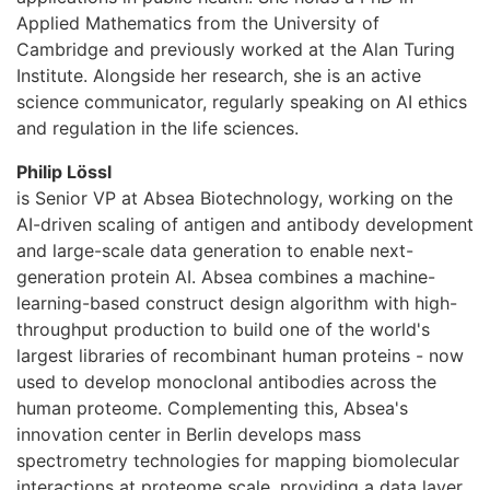
Applied Mathematics from the University of
Cambridge and previously worked at the Alan Turing
Institute. Alongside her research, she is an active
science communicator, regularly speaking on AI ethics
and regulation in the life sciences.
Philip Lössl
is Senior VP at Absea Biotechnology, working on the
AI-driven scaling of antigen and antibody development
and large-scale data generation to enable next-
generation protein AI. Absea combines a machine-
learning-based construct design algorithm with high-
throughput production to build one of the world's
largest libraries of recombinant human proteins - now
used to develop monoclonal antibodies across the
human proteome. Complementing this, Absea's
innovation center in Berlin develops mass
spectrometry technologies for mapping biomolecular
interactions at proteome scale, providing a data layer