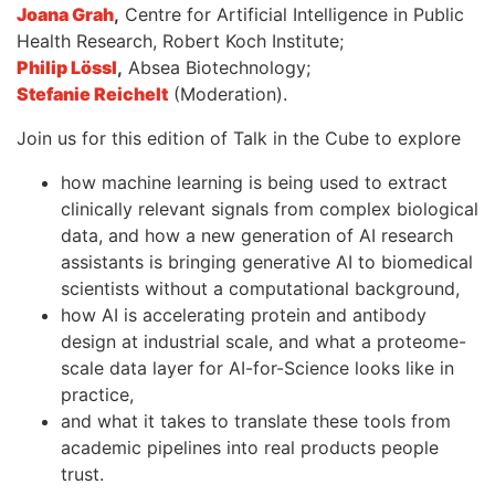
Joana Grah
,
Centre for Artificial Intelligence in Public
Health Research, Robert Koch Institute;
Philip Lössl
,
Absea Biotechnology;
Stefanie Reichelt
(Moderation).
Join us for this edition of Talk in the Cube to explore
how machine learning is being used to extract
clinically relevant signals from complex biological
data, and how a new generation of AI research
assistants is bringing generative AI to biomedical
scientists without a computational background,
how AI is accelerating protein and antibody
design at industrial scale, and what a proteome-
scale data layer for AI-for-Science looks like in
practice,
and what it takes to translate these tools from
academic pipelines into real products people
trust.