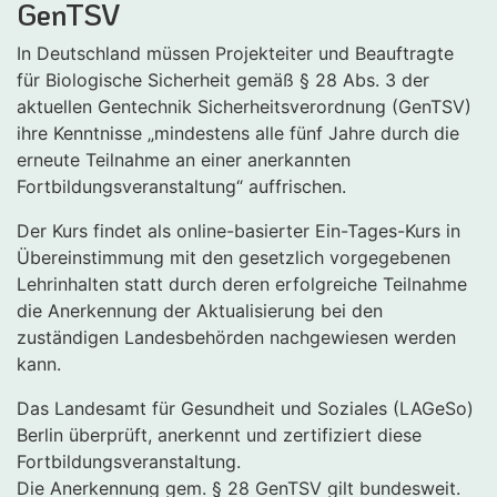
GenTSV
In Deutschland müssen Projekteiter und Beauftragte
für Biologische Sicherheit gemäß § 28 Abs. 3 der
aktuellen Gentechnik Sicherheitsverordnung (GenTSV)
ihre Kenntnisse „mindestens alle fünf Jahre durch die
erneute Teilnahme an einer anerkannten
Fortbildungsveranstaltung“ auffrischen.
Der Kurs findet als online-basierter Ein-Tages-Kurs in
Übereinstimmung mit den gesetzlich vorgegebenen
Lehrinhalten statt durch deren erfolgreiche Teilnahme
die Anerkennung der Aktualisierung bei den
zuständigen Landesbehörden nachgewiesen werden
kann.
Das Landesamt für Gesundheit und Soziales (LAGeSo)
Berlin überprüft, anerkennt und zertifiziert diese
Fortbildungsveranstaltung.
Die Anerkennung gem. § 28 GenTSV gilt bundesweit.