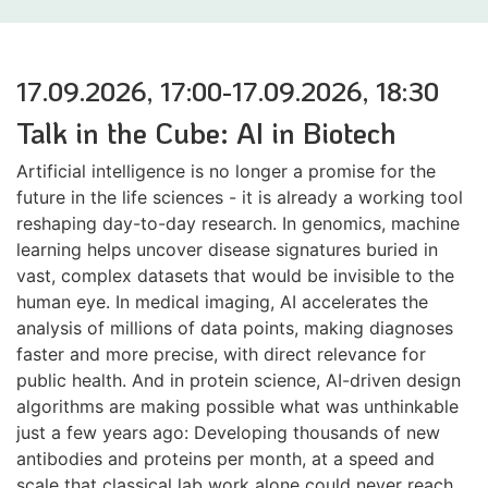
17.09.2026, 17:00-17.09.2026, 18:30
Talk in the Cube: AI in Biotech
Artificial intelligence is no longer a promise for the
future in the life sciences - it is already a working tool
reshaping day-to-day research. In genomics, machine
learning helps uncover disease signatures buried in
vast, complex datasets that would be invisible to the
human eye. In medical imaging, AI accelerates the
analysis of millions of data points, making diagnoses
faster and more precise, with direct relevance for
public health. And in protein science, AI-driven design
algorithms are making possible what was unthinkable
just a few years ago: Developing thousands of new
antibodies and proteins per month, at a speed and
scale that classical lab work alone could never reach.