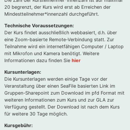
Die Zahl der Kursteilnehmer*innenzahl ist auf maximal
20 begrenzt, der Kurs wird erst ab Erreichen der
Mindestteilnehmer*innenzahl durchgeführt.
Technische Voraussetzungen:
Der Kurs findet ausschließlich webbasiert, d.h. über
eine Zoom-basierte Remote-Verbindung statt. Zur
Teilnahme wird ein internetfähigen Computer / Laptop
mit Mikrofon und Kamera benötigt. Weitere
Informationen dazu finden Sie
hier
Kursunterlagen:
Die Kursunterlagen werden einige Tage vor der
Veranstaltung über einen SeaFile basierten Link im
Gruppen-Sharepoint zum Download im pfd Format mit
weiteren Informationen zum Kurs und zur GLA zur
Verfügung gestellt. Der Download ist nach dem Kurs
für weitere 30 Tage möglich.
Kursgebühr: