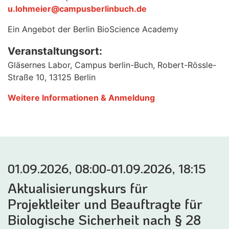
u.lohmeier@campusberlinbuch.de
Ein Angebot der Berlin BioScience Academy
Veranstaltungsort:
Gläsernes Labor, Campus berlin-Buch, Robert-Rössle-
Straße 10, 13125 Berlin
Weitere Informationen & Anmeldung
01.09.2026, 08:00-01.09.2026, 18:15
Aktualisierungskurs für
Projektleiter und Beauftragte für
Biologische Sicherheit nach § 28