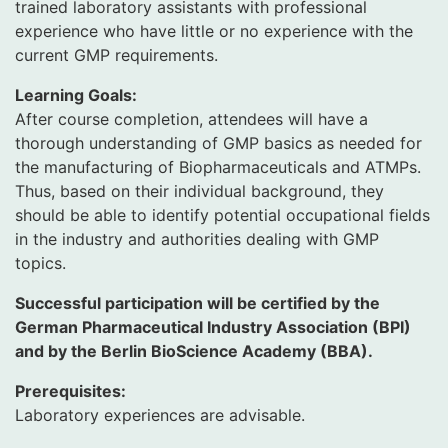
trained laboratory assistants with professional
experience who have little or no experience with the
current GMP requirements.
Learning Goals:
After course completion, attendees will have a
thorough understanding of GMP basics as needed for
the manufacturing of Biopharmaceuticals and ATMPs.
Thus, based on their individual background, they
should be able to identify potential occupational fields
in the industry and authorities dealing with GMP
topics.
Successful participation will be certified by the
German Pharmaceutical Industry Association (BPI)
and by the Berlin BioScience Academy (BBA).
Prerequisites:
Laboratory experiences are advisable.