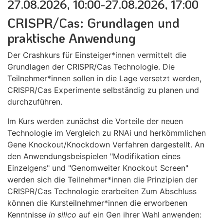
27.08.2026, 10:00-27.08.2026, 17:00
CRISPR/Cas: Grundlagen und
praktische Anwendung
Der Crashkurs für Einsteiger*innen vermittelt die
Grundlagen der CRISPR/Cas Technologie. Die
Teilnehmer*innen sollen in die Lage versetzt werden,
CRISPR/Cas Experimente selbständig zu planen und
durchzuführen.
Im Kurs werden zunächst die Vorteile der neuen
Technologie im Vergleich zu RNAi und herkömmlichen
Gene Knockout/Knockdown Verfahren dargestellt. An
den Anwendungsbeispielen "Modifikation eines
Einzelgens" und "Genomweiter Knockout Screen"
werden sich die Teilnehmer*innen die Prinzipien der
CRISPR/Cas Technologie erarbeiten Zum Abschluss
können die Kursteilnehmer*innen die erworbenen
Kenntnisse
in silico
auf ein Gen ihrer Wahl anwenden: