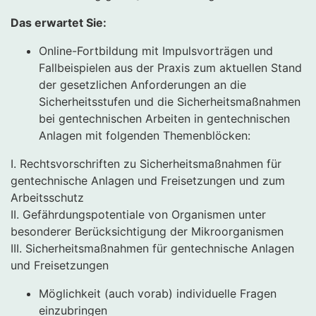
Das erwartet Sie:
Online-Fortbildung mit Impulsvorträgen und
Fallbeispielen aus der Praxis zum aktuellen Stand
der gesetzlichen Anforderungen an die
Sicherheitsstufen und die Sicherheitsmaßnahmen
bei gentechnischen Arbeiten in gentechnischen
Anlagen mit folgenden Themenblöcken:
​I. Rechtsvorschriften zu Sicherheitsmaßnahmen für
gentechnische Anlagen und Freisetzungen und zum
Arbeitsschutz
II. Gefährdungspotentiale von Organismen unter
besonderer Berücksichtigung der Mikroorganismen
III. Sicherheitsmaßnahmen für gentechnische Anlagen
und Freisetzungen
Möglichkeit (auch vorab) individuelle Fragen
einzubringen