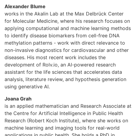
Alexander Blume
works in the Akalin Lab at the Max Delbrück Center
for Molecular Medicine, where his research focuses on
applying computational and machine learning methods
to identify disease biomarkers from cell-free DNA
methylation patterns - work with direct relevance to
non-invasive diagnostics for cardiovascular and other
diseases. His most recent work includes the
development of Rolv.io, an AI-powered research
assistant for the life sciences that accelerates data
analysis, literature review, and hypothesis generation
using generative AI.
Joana Grah
is an applied mathematician and Research Associate at
the Centre for Artificial Intelligence in Public Health
Research (Robert Koch Institute), where she works on
machine learning and imaging tools for real-world
applications in public health. She holds a PhD in