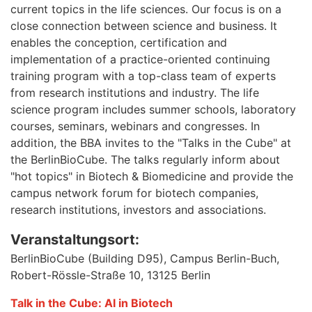
current topics in the life sciences. Our focus is on a
close connection between science and business. It
enables the conception, certification and
implementation of a practice-oriented continuing
training program with a top-class team of experts
from research institutions and industry. The life
science program includes summer schools, laboratory
courses, seminars, webinars and congresses. In
addition, the BBA invites to the "Talks in the Cube" at
the BerlinBioCube. The talks regularly inform about
"hot topics" in Biotech & Biomedicine and provide the
campus network forum for biotech companies,
research institutions, investors and associations.
Veranstaltungsort:
BerlinBioCube (Building D95), Campus Berlin-Buch,
Robert-Rössle-Straße 10, 13125 Berlin
Talk in the Cube: AI in Biotech