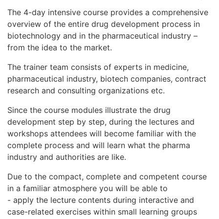
The 4-day intensive course provides a comprehensive
overview of the entire drug development process in
biotechnology and in the pharmaceutical industry –
from the idea to the market.
The trainer team consists of experts in medicine,
pharmaceutical industry, biotech companies, contract
research and consulting organizations etc.
Since the course modules illustrate the drug
development step by step, during the lectures and
workshops attendees will become familiar with the
complete process and will learn what the pharma
industry and authorities are like.
Due to the compact, complete and competent course
in a familiar atmosphere you will be able to
- apply the lecture contents during interactive and
case-related exercises within small learning groups