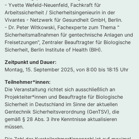
- Yvette Wefeld-Neuenfeld, Fachkraft für
Arbeitssicherheit / Sicherheitsingenieurin in der
Vivantes - Netzwerk für Gesundheit GmbH, Berlin.
- Dr. Peter Witkowski, Fachexperte zum Thema "
Sicherheitsmaßnahmen für gentechnische Anlagen und
Freisetzungen", Zentraler Beauftragter für Biologische
Sicherheit, Berlin Institute of Health (BIH).
Zeitpunkt und Dauer:
Montag, 15. September 2025, von 8:00 bis 18:15 Uhr
Teilnehmer*innen:
Die Veranstaltung richtet sich ausschließlich an
Projekteiter*innen und Beauftragte für Biologische
Sicherheit in Deutschland im Sinne der aktuellen
Gentechnik Sicherheitsverordnung (GenTSV), die
gemäß § 28 Abs. 3 ihre Kenntnisse aktualisieren
müssen.