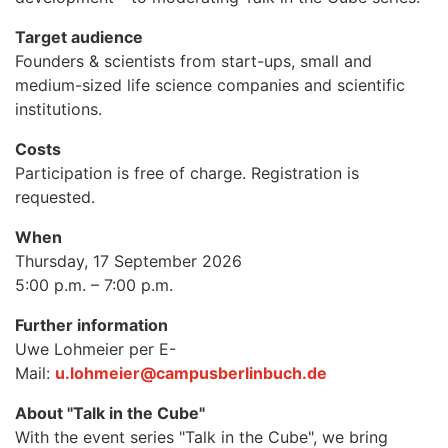
Target audience
Founders & scientists from start-ups, small and
medium-sized life science companies and scientific
institutions.
Costs
Participation is free of charge. Registration is
requested.
When
Thursday, 17 September 2026
5:00 p.m. – 7:00 p.m.
Further information
Uwe Lohmeier per E-
Mail:
u.lohmeier@campusberlinbuch.de
About "Talk in the Cube"
With the event series "Talk in the Cube", we bring