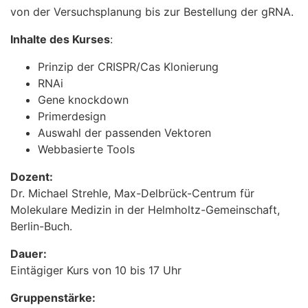
von der Versuchsplanung bis zur Bestellung der gRNA.
Inhalte des Kurses
:
Prinzip der CRISPR/Cas Klonierung
RNAi
Gene knockdown
Primerdesign
Auswahl der passenden Vektoren
Webbasierte Tools
Dozent:
Dr. Michael Strehle, Max-Delbrück-Centrum für
Molekulare Medizin in der Helmholtz-Gemeinschaft,
Berlin-Buch.
Dauer:
Eintägiger Kurs von 10 bis 17 Uhr
Gruppenstärke: