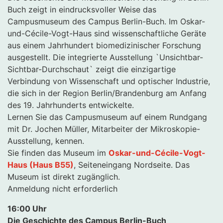
Buch zeigt in eindrucksvoller Weise das
Campusmuseum des Campus Berlin-Buch. Im Oskar-
und-Cécile-Vogt-Haus sind wissenschaftliche Geräte
aus einem Jahrhundert biomedizinischer Forschung
ausgestellt. Die integrierte Ausstellung `Unsichtbar-
Sichtbar-Durchschaut` zeigt die einzigartige
Verbindung von Wissenschaft und optischer Industrie,
die sich in der Region Berlin/Brandenburg am Anfang
des 19. Jahrhunderts entwickelte.
Lernen Sie das Campusmuseum auf einem Rundgang
mit Dr. Jochen Müller, Mitarbeiter der Mikroskopie-
Ausstellung, kennen.
Sie finden das Museum im
Oskar-und-Cécile-Vogt-
Haus (Haus B55)
, Seiteneingang Nordseite. Das
Museum ist direkt zugänglich.
Anmeldung nicht erforderlich
16:00 Uhr
Die Geschichte des Campus Berlin-Buch