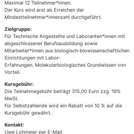
Maximal 12 Teilnehmer*innen.
Der Kurs wird erst ab Erreichen der
Mindestteilnehmer*innenzahl durchgeführt.
Zielgruppe:
Für Technische Angestellte und Laboranten*innen mit
abgeschlossener Berufsausbildung sowie
Mitarbeiter*innen aus biologisch-biowissenschaftlichen
Einrichtungen mit Labor-
Erfahrungen. Molekularbiologisches Grundwissen von
Vorteil.
Kursgebühr:
Die Teilnahmegebühr beträgt 315,00 Euro zzg. 19%
MwSt.
Für Selbstzahlende wird ein Rabatt von 10 % auf die
Kursgebühr gewährt.
Kontakt:
Uwe Lohmeier per E-Mail: