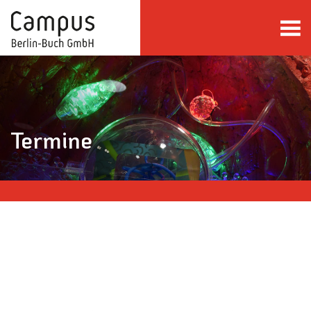
direkt zum Inhalt springen
Termine