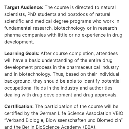
Target Audience:
The course is directed to natural
scientists, PhD students and postdocs of natural
scientific and medical degree programs who work in
fundamental research, biotechnology or in research
pharma companies with little or no experience in drug
development.
Learning Goals:
After course completion, attendees
will have a basic understanding of the entire drug
development process in the pharmaceutical industry
and in biotechnology. Thus, based on their individual
background, they should be able to identify potential
occupational fields in the industry and authorities
dealing with drug development and drug approvals.
Certification:
The participation of the course will be
certified by the German Life Science Association VBIO
“Verband Biologie, Biowissenschaften und Biomedizin”
and the Berlin BioScience Academy (BBA).