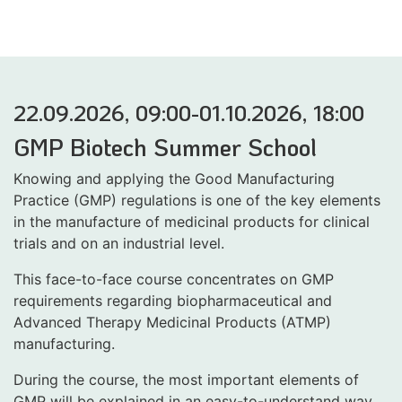
22.09.2026, 09:00-01.10.2026, 18:00
GMP Biotech Summer School
Knowing and applying the Good Manufacturing
Practice (GMP) regulations is one of the key elements
in the manufacture of medicinal products for clinical
trials and on an industrial level.
This face-to-face course concentrates on GMP
requirements regarding biopharmaceutical and
Advanced Therapy Medicinal Products (ATMP)
manufacturing.
During the course, the most important elements of
GMP will be explained in an easy-to-understand way