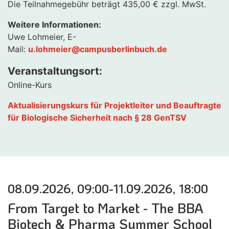
Die Teilnahmegebühr beträgt 435,00 € zzgl. MwSt.
Weitere Informationen:
Uwe Lohmeier, E-
Mail:
u.lohmeier@campusberlinbuch.de
Veranstaltungsort:
Online-Kurs
Aktualisierungskurs für Projektleiter und Beauftragte
für Biologische Sicherheit nach § 28 GenTSV
08.09.2026, 09:00-11.09.2026, 18:00
From Target to Market - The BBA
Biotech & Pharma Summer School