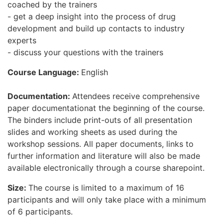
coached by the trainers
- get a deep insight into the process of drug
development and build up contacts to industry
experts
- discuss your questions with the trainers
Course Language:
English
Documentation:
Attendees receive comprehensive
paper documentationat the beginning of the course.
The binders include print-outs of all presentation
slides and working sheets as used during the
workshop sessions. All paper documents, links to
further information and literature will also be made
available electronically through a course sharepoint.
Size:
The course is limited to a maximum of 16
participants and will only take place with a minimum
of 6 participants.