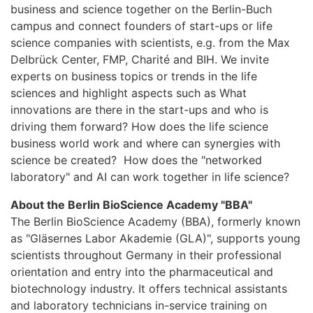
business and science together on the Berlin-Buch
campus and connect founders of start-ups or life
science companies with scientists, e.g. from the Max
Delbrück Center, FMP, Charité and BIH. We invite
experts on business topics or trends in the life
sciences and highlight aspects such as What
innovations are there in the start-ups and who is
driving them forward? How does the life science
business world work and where can synergies with
science be created? How does the "networked
laboratory" and AI can work together in life science?
About the Berlin BioScience Academy "BBA"
The Berlin BioScience Academy (BBA), formerly known
as "Gläsernes Labor Akademie (GLA)", supports young
scientists throughout Germany in their professional
orientation and entry into the pharmaceutical and
biotechnology industry. It offers technical assistants
and laboratory technicians in-service training on