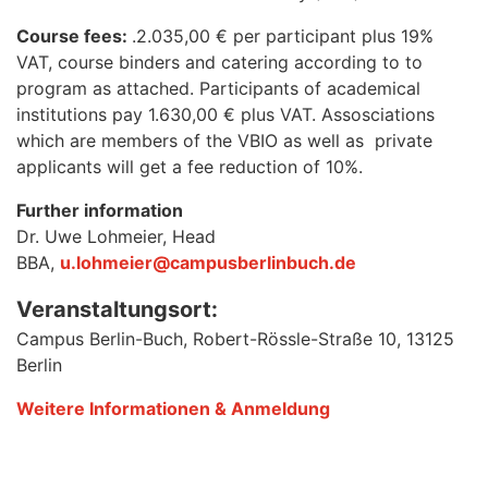
Course fees:
.2.035,00 € per participant plus 19%
VAT, course binders and catering according to to
program as attached. Participants of academical
institutions pay 1.630,00 € plus VAT. Assosciations
which are members of the VBIO as well as private
applicants will get a fee reduction of 10%.
Further information
Dr. Uwe Lohmeier, Head
BBA,
u.lohmeier@campusberlinbuch.de
Veranstaltungsort:
Campus Berlin-Buch, Robert-Rössle-Straße 10, 13125
Berlin
Weitere Informationen & Anmeldung