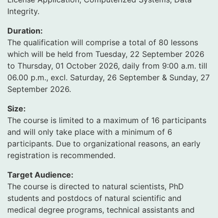
Integrity.
Duration:
The qualification will comprise a total of 80 lessons
which will be held from Tuesday, 22 September 2026
to Thursday, 01 October 2026, daily from 9:00 a.m. till
06.00 p.m., excl. Saturday, 26 September & Sunday, 27
September 2026.
Size:
The course is limited to a maximum of 16 participants
and will only take place with a minimum of 6
participants. Due to organizational reasons, an early
registration is recommended.
Target Audience:
The course is directed to natural scientists, PhD
students and postdocs of natural scientific and
medical degree programs, technical assistants and