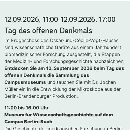
12.09.2026, 11:00-12.09.2026, 17:00
Tag des offenen Denkmals
Im Erdgeschoss des Oskar-und-Cécile-Vogt-Hauses
sind wissenschaftliche Geräte aus einem Jahrhundert
biomedizinischer Forschung ausgestellt, die Etappen
der Medizin- und Forschungsgeschichte nachzeichnen.
Entdecken Sie am 12. September 2026 beim Tag des
offenen Denkmals die Sammlung des
Campusmuseums
und tauchen Sie mit Dr. Jochen
Müller ein in die Entwicklung der Mikroskope aus der
Berlin-Brandenburger Produktion.
11:00 bis 16:00 Uhr
Museum für Wissenschaftsgeschichte auf dem
Campus Berlin-Buch
Die Geschichte der medizinischen Forschung in Berlin-