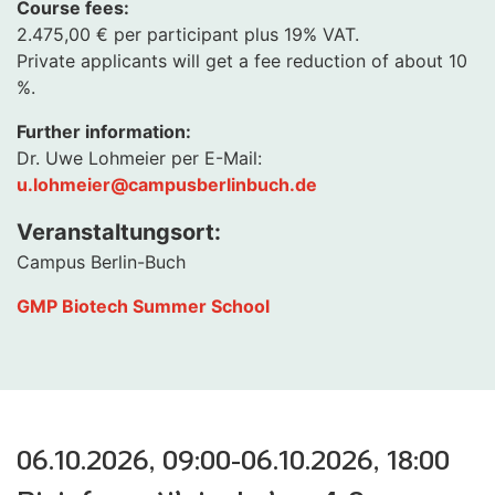
Course fees:
2.475,00 € per participant plus 19% VAT.
Private applicants will get a fee reduction of about 10
%.
Further information:
Dr. Uwe Lohmeier per E-Mail:
u.lohmeier@campusberlinbuch.de
Veranstaltungsort:
Campus Berlin-Buch
GMP Biotech Summer School
06.10.2026, 09:00-06.10.2026, 18:00