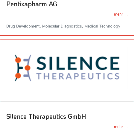
Pentixapharm AG
mehr …
Drug Development, Molecular Diagnostics, Medical Technology
Silence Therapeutics GmbH
mehr …