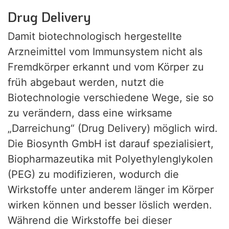
Drug Delivery
Damit biotechnologisch hergestellte
Arzneimittel vom Immunsystem nicht als
Fremdkörper erkannt und vom Körper zu
früh abgebaut werden, nutzt die
Biotechnologie verschiedene Wege, sie so
zu verändern, dass eine wirksame
„Darreichung“ (Drug Delivery) möglich wird.
Die Biosynth GmbH ist darauf spezialisiert,
Biopharmazeutika mit Polyethylenglykolen
(PEG) zu modifizieren, wodurch die
Wirkstoffe unter anderem länger im Körper
wirken können und besser löslich werden.
Während die Wirkstoffe bei dieser