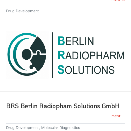
Drug Development
BRS Berlin Radiopham Solutions GmbH
mehr …
Drug Development, Molecular Diagnostics