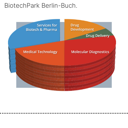
BiotechPark Berlin-Buch.