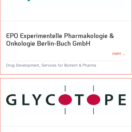
EPO Experimentelle Pharmakologie &
Onkologie Berlin-Buch GmbH
mehr …
Drug Development, Services for Biotech & Pharma