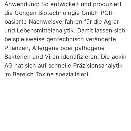
Anwendung: So entwickelt und produziert
die Congen Biotechnologie GmbH PCR-
basierte Nachweisverfahren für die Agrar-
und Lebensmittelanalytik. Damit lassen sich
beispielsweise gentechnisch veränderte
Pflanzen, Allergene oder pathogene
Bakterien und Viren identifizieren. Die aokin
AG hat sich auf schnelle Präzisionsanalytik
im Bereich Toxine spezialisiert.