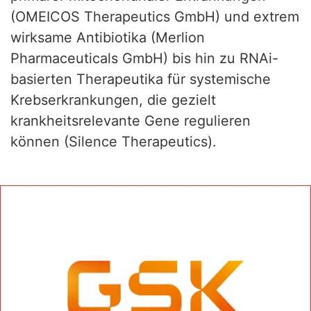
(OMEICOS Therapeutics GmbH) und extrem
wirksame Antibiotika (Merlion
Pharmaceuticals GmbH) bis hin zu RNAi-
basierten Therapeutika für systemische
Krebserkrankungen, die gezielt
krankheitsrelevante Gene regulieren
können (Silence Therapeutics).