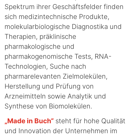
Spektrum ihrer Geschäftsfelder finden
sich medizintechnische Produkte,
molekularbiologische Diagnostika und
Therapien, präklinische
pharmakologische und
pharmakogenomische Tests, RNA-
Technologien, Suche nach
pharmarelevanten Zielmolekülen,
Herstellung und Prüfung von
Arzneimitteln sowie Analytik und
Synthese von Biomolekülen.
„Made in Buch“
steht für hohe Qualität
und Innovation der Unternehmen im