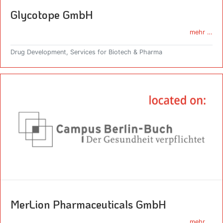
Glycotope GmbH
mehr …
Drug Development, Services for Biotech & Pharma
MerLion Pharmaceuticals GmbH
mehr …