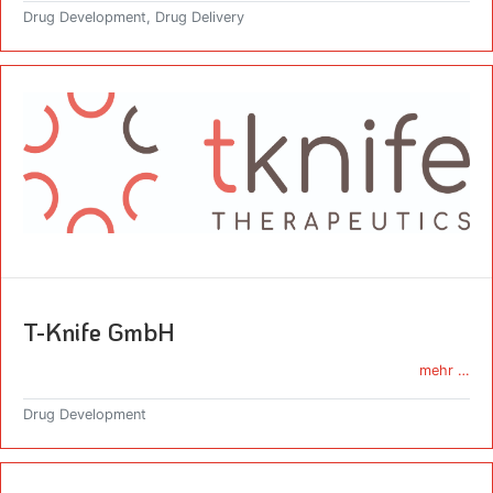
Drug Development, Drug Delivery
T-Knife GmbH
mehr …
Drug Development