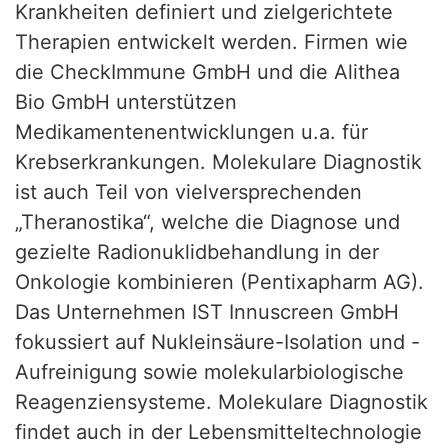
Krankheiten definiert und zielgerichtete
Therapien entwickelt werden. Firmen wie
die CheckImmune GmbH und die Alithea
Bio GmbH unterstützen
Medikamentenentwicklungen u.a. für
Krebserkrankungen. Molekulare Diagnostik
ist auch Teil von vielversprechenden
„Theranostika“, welche die Diagnose und
gezielte Radionuklidbehandlung in der
Onkologie kombinieren (Pentixapharm AG).
Das Unternehmen IST Innuscreen GmbH
fokussiert auf Nukleinsäure-Isolation und -
Aufreinigung sowie molekularbiologische
Reagenziensysteme. Molekulare Diagnostik
findet auch in der Lebensmitteltechnologie