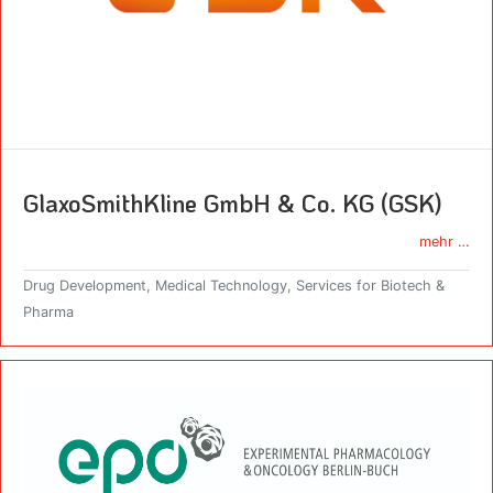
GlaxoSmithKline GmbH & Co. KG (GSK)
mehr …
Drug Development, Medical Technology, Services for Biotech &
Pharma