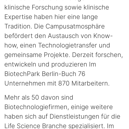
klinische Forschung sowie klinische
Expertise haben hier eine lange
Tradition. Die Campusatmosphäre
befördert den Austausch von Know-
how, einen Technologietransfer und
gemeinsame Projekte. Derzeit forschen,
entwickeln und produzieren Im
BiotechPark Berlin-Buch 76
Unternehmen mit 870 Mitarbeitern.
Mehr als 50 davon sind
Biotechnologiefirmen, einige weitere
haben sich auf Dienstleistungen für die
Life Science Branche spezialisiert. Im