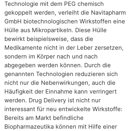
Technologie mit dem PEG chemisch
gekoppelt werden, verleiht die Navitapharm
GmbH biotechnologischen Wirkstoffen eine
Hülle aus Mikropartikeln. Diese Hülle
bewirkt beispielsweise, dass die
Medikamente nicht in der Leber zersetzen,
sondern im Körper nach und nach
abgegeben werden können. Durch die
genannten Technologien reduzieren sich
nicht nur die Nebenwirkungen, auch die
Häufigkeit der Einnahme kann verringert
werden. Drug Delivery ist nicht nur
interessant für neu entwickelte Wirkstoffe:
Bereits am Markt befindliche
Biopharmazeutika können mit Hilfe einer