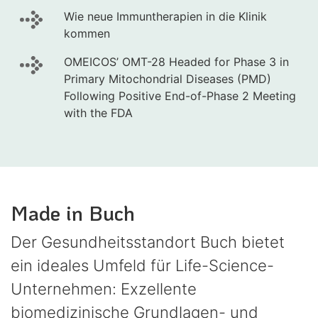
Wie neue Immuntherapien in die Klinik
kommen
OMEICOS’ OMT-28 Headed for Phase 3 in
Primary Mitochondrial Diseases (PMD)
Following Positive End-of-Phase 2 Meeting
with the FDA
Made in Buch
Der Gesundheitsstandort Buch bietet
ein ideales Umfeld für Life-Science-
Unternehmen: Exzellente
biomedizinische Grundlagen- und