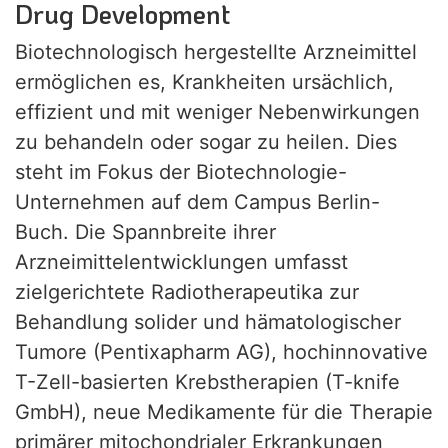
Drug Development
Biotechnologisch hergestellte Arzneimittel
ermöglichen es, Krankheiten ursächlich,
effizient und mit weniger Nebenwirkungen
zu behandeln oder sogar zu heilen. Dies
steht im Fokus der Biotechnologie-
Unternehmen auf dem Campus Berlin-
Buch. Die Spannbreite ihrer
Arzneimittelentwicklungen umfasst
zielgerichtete Radiotherapeutika zur
Behandlung solider und hämatologischer
Tumore (Pentixapharm AG), hochinnovative
T-Zell-basierten Krebstherapien (T-knife
GmbH), neue Medikamente für die Therapie
primärer mitochondrialer Erkrankungen