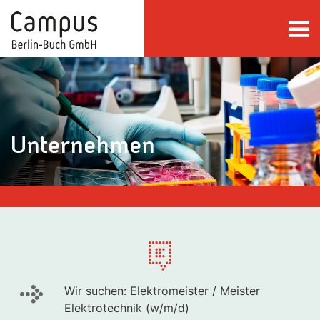
direkt zum Inhalt springen
Unternehmen
Wir suchen: Elektromeister / Meister
Elektrotechnik (w/m/d)