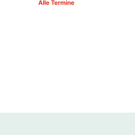
Alle Termine