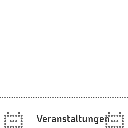
Veranstaltungen