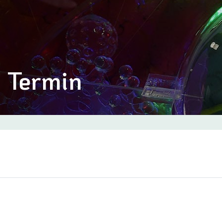
Termin