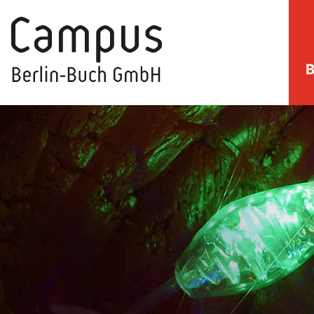
B
direkt zum Inhalt springen