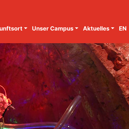
unftsort
Unser Campus
Aktuelles
EN