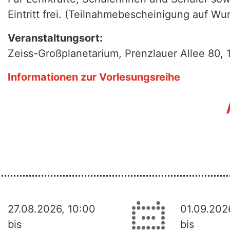
Eintritt frei. (Teilnahmebescheinigung auf Wun
Veranstaltungsort:
Zeiss-Großplanetarium, Prenzlauer Allee 80, 
Informationen zur Vorlesungsreihe
27.08.2026, 10:00
01.09.202
bis
bis