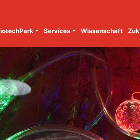
iotechPark
Services
Wissenschaft
Zuk