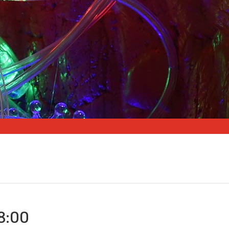
18:00