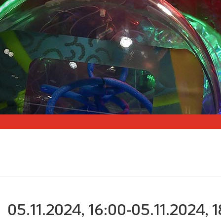
05.11.2024, 16:00-05.11.2024, 