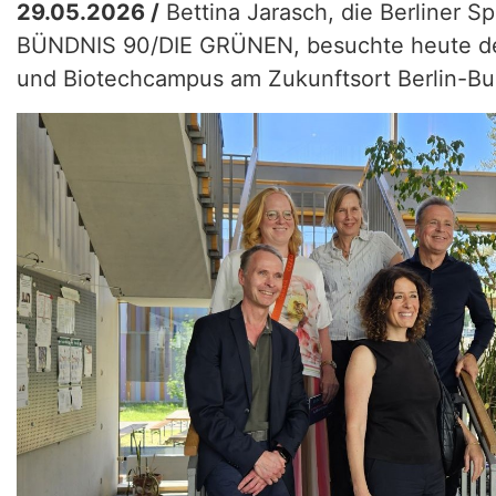
29.05.2026 /
Bettina Jarasch, die Berliner Sp
BÜNDNIS 90/DIE GRÜNEN, besuchte heute de
und Biotechcampus am Zukunftsort Berlin-Bu