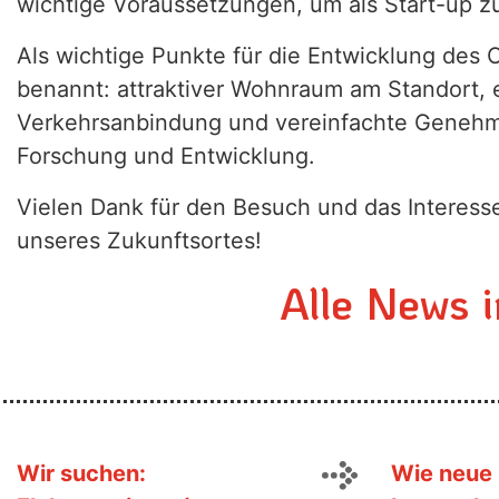
wichtige Voraussetzungen, um als Start-up 
Als wichtige Punkte für die Entwicklung de
benannt: attraktiver Wohnraum am Standort, 
Verkehrsanbindung und vereinfachte Genehm
Forschung und Entwicklung.
Vielen Dank für den Besuch und das Interess
unseres Zukunftsortes!
Alle News 
Wir suchen:
Wie neue