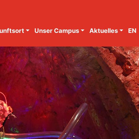
unftsort
Unser Campus
Aktuelles
EN