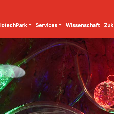
iotechPark
Services
Wissenschaft
Zuk