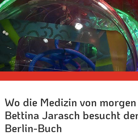
Wo die Medizin von morgen 
Bettina Jarasch besucht d
Berlin-Buch