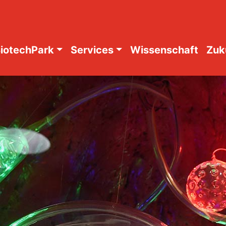
iotechPark
Services
Wissenschaft
Zuk