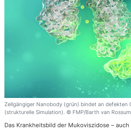
Zellgängiger Nanobody (grün) bindet an defekten
(strukturelle Simulation). © FMP/Barth van Rossum
Das Krankheitsbild der Mukoviszidose – auch