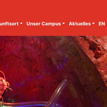
unftsort
Unser Campus
Aktuelles
EN