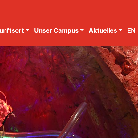
unftsort
Unser Campus
Aktuelles
EN