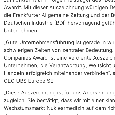
Award“. Mit dieser Auszeichnung würdigen Del
die Frankfurter Allgemeine Zeitung und der 
Deutschen Industrie (BDI) hervorragend gefüh
Unternehmen.
„Gute Unternehmensführung ist gerade in wirt
schwierigen Zeiten von zentraler Bedeutung
Companies Award ist eine verdiente Auszeic
Unternehmen, die Verantwortung, Weitsicht 
Handeln erfolgreich miteinander verbinden“, 
CEO UBS Europe SE.
„Diese Auszeichnung ist für uns Anerkennun
zugleich. Sie bestätigt, dass wir mit einer kla
Wachstumsmarkt Nuklearmedizin auf dem rich