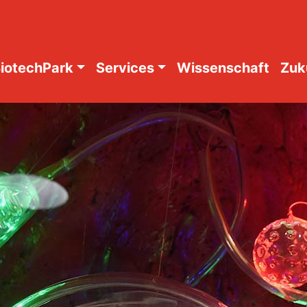
iotechPark
Services
Wissenschaft
Zuk