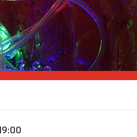
19:00