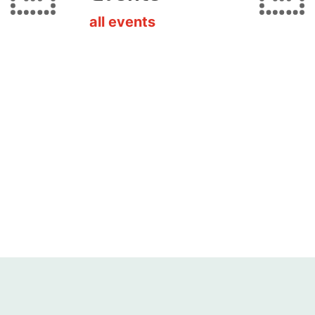
all events