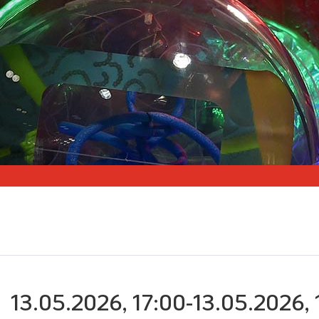
13.05.2026, 17:00-13.05.2026, 