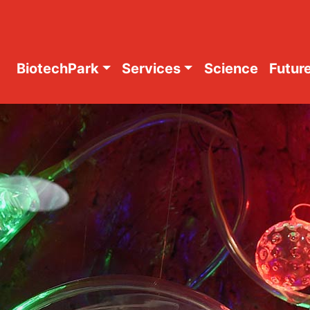
BiotechPark
Services
Science
Future