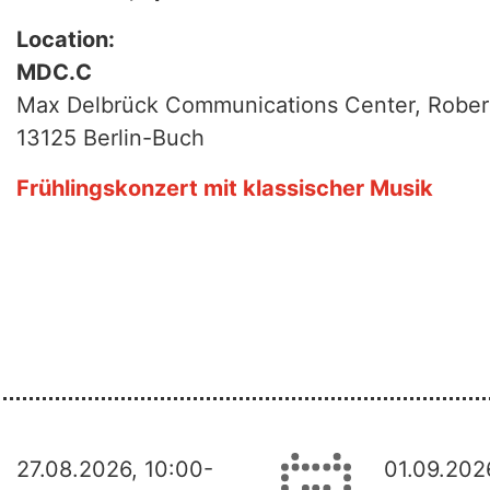
Location:
MDC.C
Max Delbrück Communications Center, Robert
13125 Berlin-Buch
Frühlingskonzert mit klassischer Musik
27.08.2026, 10:00-
01.09.202