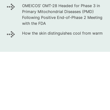
OMEICOS’ OMT-28 Headed for Phase 3 in
Primary Mitochondrial Diseases (PMD)
Following Positive End-of-Phase 2 Meeting
with the FDA
How the skin distinguishes cool from warm