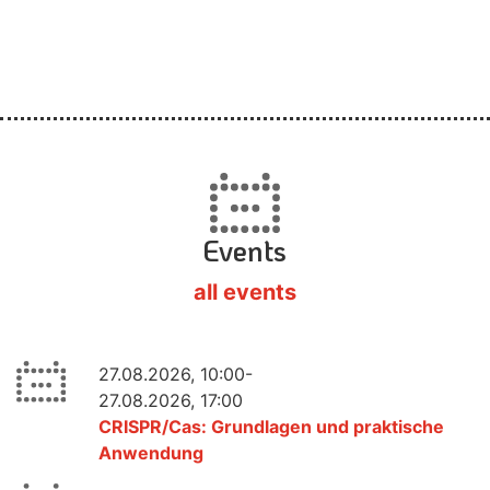
Events
all events
27.08.2026, 10:00-
27.08.2026, 17:00
CRISPR/Cas: Grundlagen und praktische
Anwendung