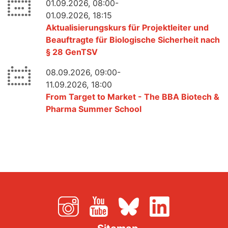
01.09.2026, 08:00-
01.09.2026, 18:15
Aktualisierungskurs für Projektleiter und
Beauftragte für Biologische Sicherheit nach
§ 28 GenTSV
08.09.2026, 09:00-
11.09.2026, 18:00
From Target to Market - The BBA Biotech &
Pharma Summer School